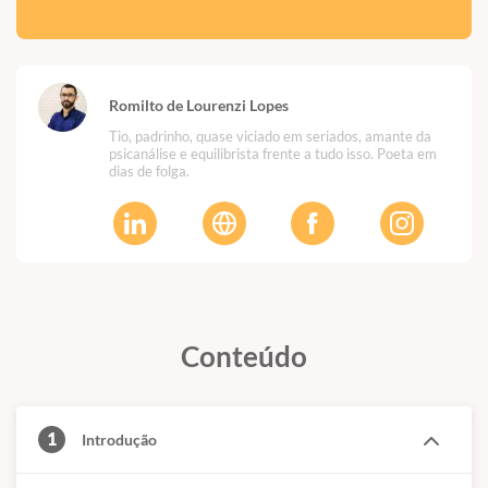
Romilto de Lourenzi Lopes
Tio, padrinho, quase viciado em seriados, amante da
psicanálise e equilibrista frente a tudo isso. Poeta em
dias de folga.
Conteúdo
1
Introdução