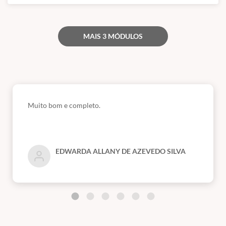
MAIS 3 MÓDULOS
Muito bom e completo.
EDWARDA ALLANY DE AZEVEDO SILVA