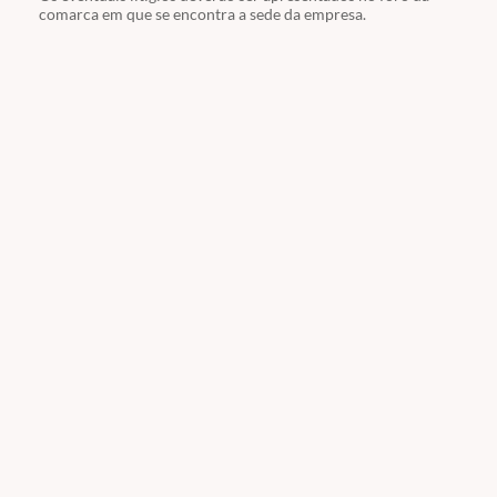
comarca em que se encontra a sede da empresa.