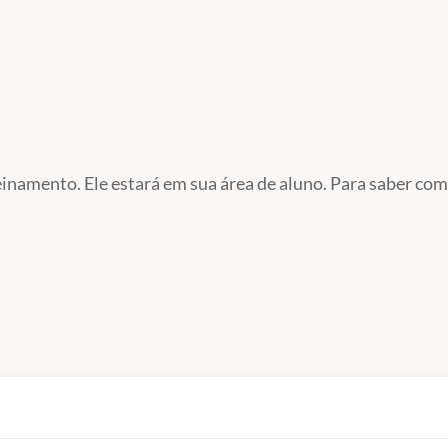
reinamento. Ele estará em sua área de aluno. Para saber co