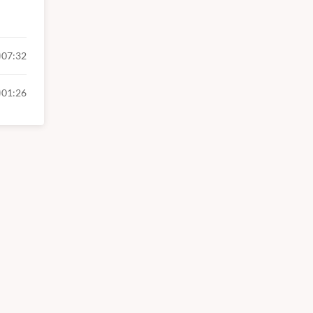
07:32
01:26