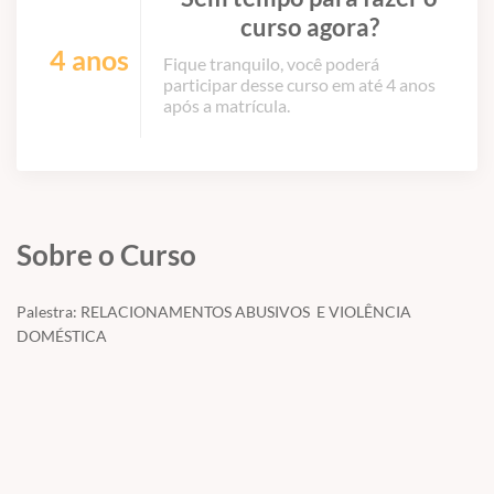
curso agora?
4 anos
Fique tranquilo, você poderá
participar desse curso em até 4 anos
após a matrícula.
Sobre o Curso
Palestra: RELACIONAMENTOS ABUSIVOS E VIOLÊNCIA
DOMÉSTICA