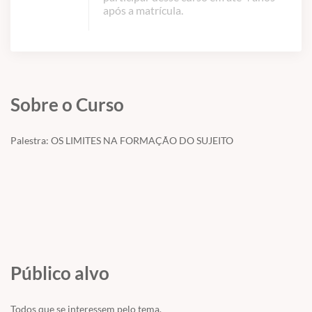
após a matrícula.
Sobre o Curso
Palestra: OS LIMITES NA FORMAÇÃO DO SUJEITO
Público alvo
Todos que se interessem pelo tema.