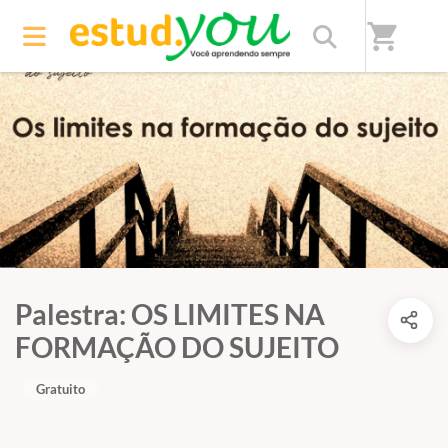
shopping_cart
Palestra: OS LIMITES NA
FORMAÇÃO DO SUJEITO
Gratuito