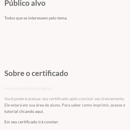
Público alvo
Todos que se interessem pelo tema.
Sobre o certificado
Nosso certificado é digital!
Você poderá acessar seu certificado após concluir seu treinamento.
Ele estará em sua área de aluno. Para saber como imprimir, acesse o
tutorial
clicando aqui
.
Em seu certificado irá constar: