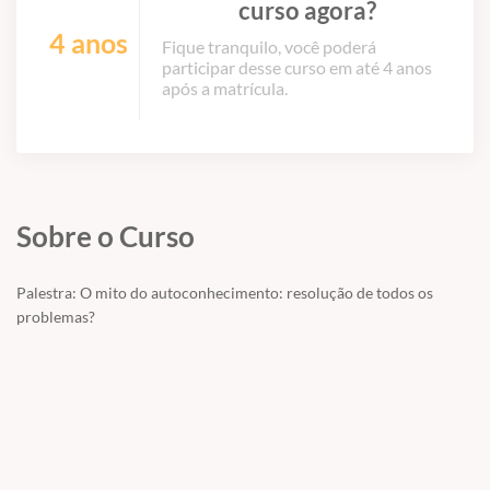
curso agora?
4 anos
Fique tranquilo, você poderá
participar desse curso em até 4 anos
após a matrícula.
Sobre o Curso
Palestra: O mito do autoconhecimento: resolução de todos os
problemas?